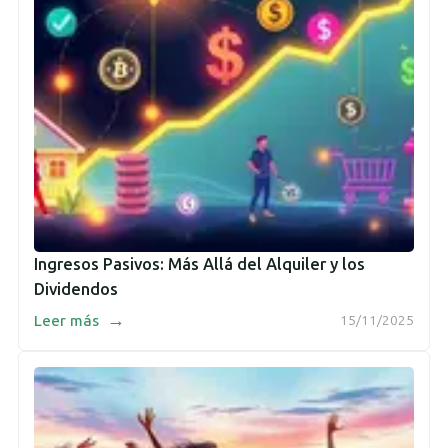
Ingresos Pasivos: Más Allá del Alquiler y los
Dividendos
→
Leer más
15/11/2025