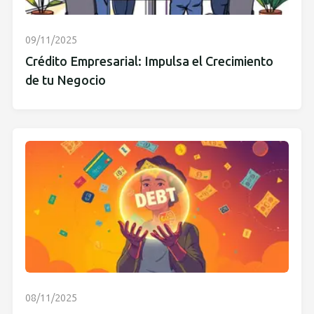
09/11/2025
Crédito Empresarial: Impulsa el Crecimiento
de tu Negocio
08/11/2025