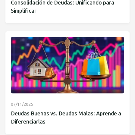
Consolidación de Deudas: Unificando para
Simplificar
07/11/2025
Deudas Buenas vs. Deudas Malas: Aprende a
Diferenciarlas