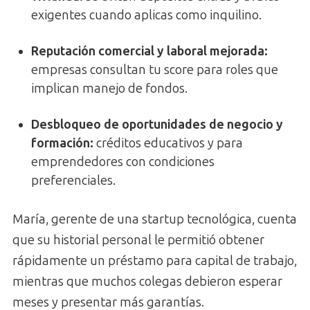
exigentes cuando aplicas como inquilino.
Reputación comercial y laboral mejorada
:
empresas consultan tu score para roles que
implican manejo de fondos.
Desbloqueo de oportunidades de negocio y
formación
:
créditos educativos y para
emprendedores con condiciones
preferenciales.
María, gerente de una startup tecnológica, cuenta
que su historial personal le permitió obtener
rápidamente un préstamo para capital de trabajo,
mientras que muchos colegas debieron esperar
meses y presentar más garantías.