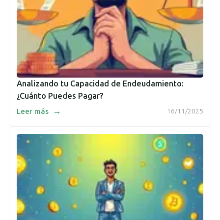
Analizando tu Capacidad de Endeudamiento:
¿Cuánto Puedes Pagar?
→
Leer más
16/11/2025