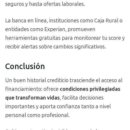
seguros y hasta ofertas laborales.
La banca en línea, instituciones como Caja Rural o
entidades como Experian, promueven
herramientas gratuitas para monitorear tu score y
recibir alertas sobre cambios significativos.
Conclusión
Un buen historial crediticio trasciende el acceso al
financiamiento: ofrece
condiciones privilegiadas
que transforman vidas
, facilita decisiones
importantes y aporta confianza tanto a nivel
personal como profesional.