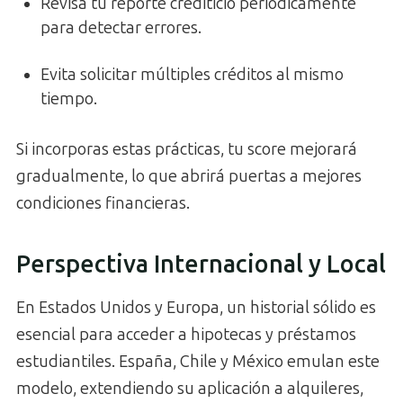
Revisa tu reporte crediticio periódicamente
para detectar errores.
Evita solicitar múltiples créditos al mismo
tiempo.
Si incorporas estas prácticas, tu score mejorará
gradualmente, lo que abrirá puertas a mejores
condiciones financieras.
Perspectiva Internacional y Local
En Estados Unidos y Europa, un historial sólido es
esencial para acceder a hipotecas y préstamos
estudiantiles. España, Chile y México emulan este
modelo, extendiendo su aplicación a alquileres,