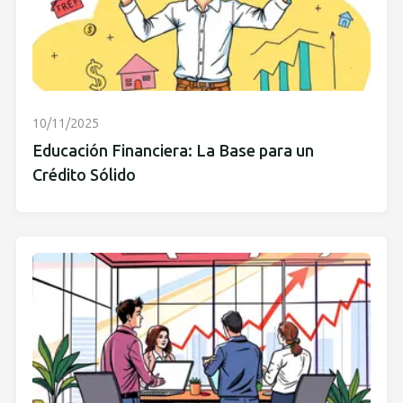
10/11/2025
Educación Financiera: La Base para un
Crédito Sólido