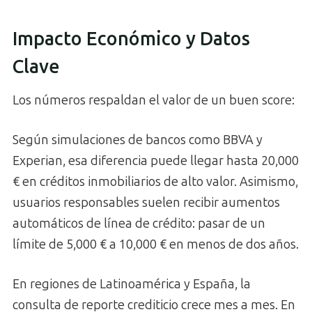
Impacto Económico y Datos
Clave
Los números respaldan el valor de un buen score:
Según simulaciones de bancos como BBVA y
Experian, esa diferencia puede llegar hasta 20,000
€ en créditos inmobiliarios de alto valor. Asimismo,
usuarios responsables suelen recibir aumentos
automáticos de línea de crédito: pasar de un
límite de 5,000 € a 10,000 € en menos de dos años.
En regiones de Latinoamérica y España, la
consulta de reporte crediticio crece mes a mes. En