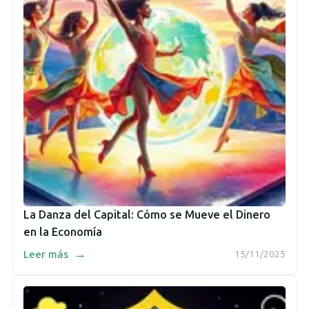
La Danza del Capital: Cómo se Mueve el Dinero
en la Economía
→
Leer más
15/11/2025