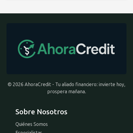
© 2026 AhoraCredit - Tu aliado financiero: invierte hoy,
prospera mañana.
Sobre Nosotros
Quiénes Somos
Especialistas