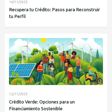
14/11/2025
Recupera tu Crédito: Pasos para Reconstruir
tu Perfil
12/11/2025
Crédito Verde: Opciones para un
Financiamiento Sostenible