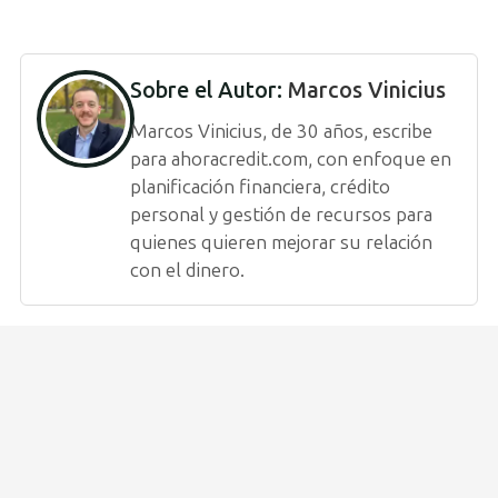
Sobre el Autor:
Marcos Vinicius
Marcos Vinicius, de 30 años, escribe
para ahoracredit.com, con enfoque en
planificación financiera, crédito
personal y gestión de recursos para
quienes quieren mejorar su relación
con el dinero.