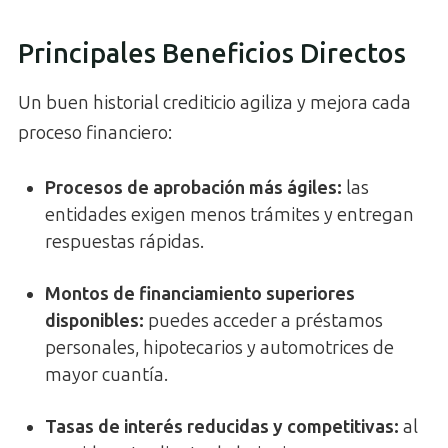
Principales Beneficios Directos
Un buen historial crediticio agiliza y mejora cada
proceso financiero:
Procesos de aprobación más ágiles
:
las
entidades exigen menos trámites y entregan
respuestas rápidas.
Montos de financiamiento superiores
disponibles
:
puedes acceder a préstamos
personales, hipotecarios y automotrices de
mayor cuantía.
Tasas de interés reducidas y competitivas
:
al