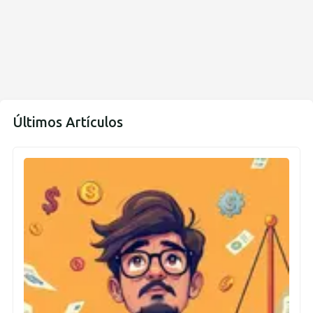
Últimos Artículos