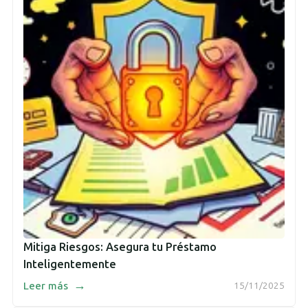
Mitiga Riesgos: Asegura tu Préstamo
Inteligentemente
→
Leer más
15/11/2025