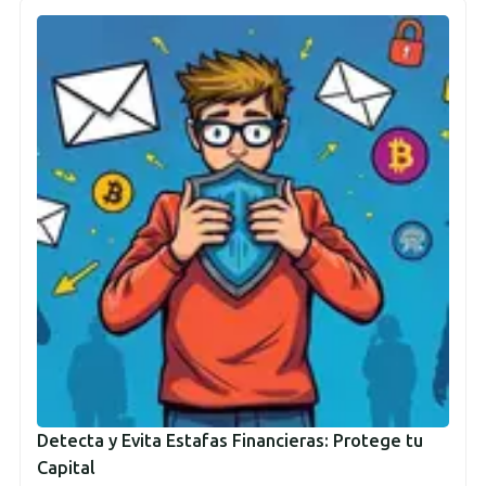
Detecta y Evita Estafas Financieras: Protege tu
Capital