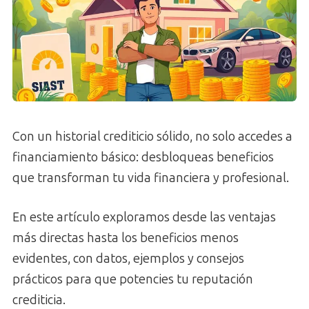
Con un historial crediticio sólido, no solo accedes a
financiamiento básico: desbloqueas beneficios
que transforman tu vida financiera y profesional.
En este artículo exploramos desde las ventajas
más directas hasta los beneficios menos
evidentes, con datos, ejemplos y consejos
prácticos para que potencies tu reputación
crediticia.