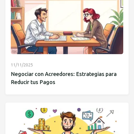
11/11/2025
Negociar con Acreedores: Estrategias para
Reducir tus Pagos