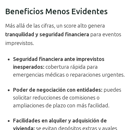
Beneficios Menos Evidentes
Más allá de las cifras, un score alto genera
tranquilidad y seguridad financiera
para eventos
imprevistos.
Seguridad financiera ante imprevistos
inesperados
:
cobertura rápida para
emergencias médicas o reparaciones urgentes.
Poder de negociación con entidades
:
puedes
solicitar reducciones de comisiones o
ampliaciones de plazo con más facilidad.
Facilidades en alquiler y adquisición de
vivienda
:
se evitan depósitos extras y avales