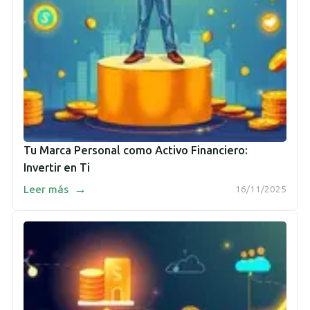
Tu Marca Personal como Activo Financiero:
Invertir en Ti
→
Leer más
16/11/2025