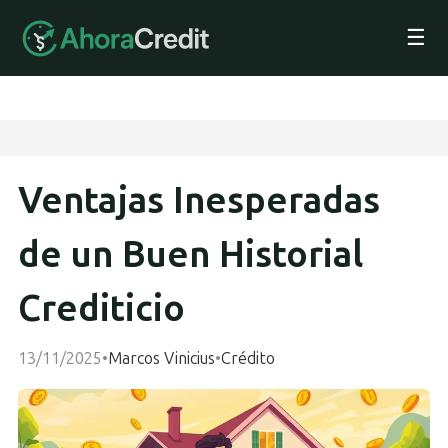
☰
Ventajas Inesperadas
de un Buen Historial
Crediticio
13/11/2025
•
Marcos Vinicius
•
Crédito