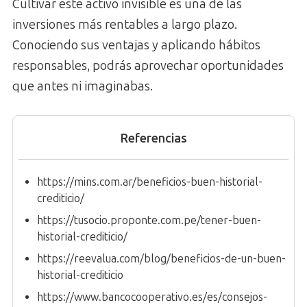
Cultivar este activo invisible es una de las
inversiones más rentables a largo plazo.
Conociendo sus ventajas y aplicando hábitos
responsables, podrás aprovechar oportunidades
que antes ni imaginabas.
Referencias
https://mins.com.ar/beneficios-buen-historial-
crediticio/
https://tusocio.proponte.com.pe/tener-buen-
historial-crediticio/
https://reevalua.com/blog/beneficios-de-un-buen-
historial-crediticio
https://www.bancocooperativo.es/es/consejos-