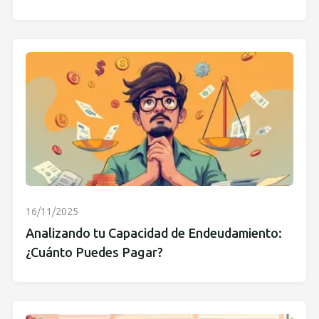
16/11/2025
Analizando tu Capacidad de Endeudamiento:
¿Cuánto Puedes Pagar?