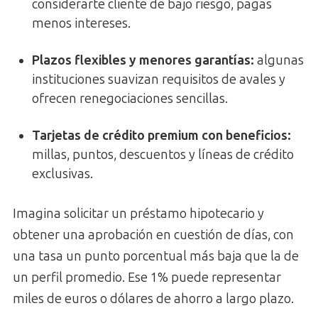
considerarte cliente de bajo riesgo, pagas
menos intereses.
Plazos flexibles y menores garantías
:
algunas
instituciones suavizan requisitos de avales y
ofrecen renegociaciones sencillas.
Tarjetas de crédito premium con beneficios
:
millas, puntos, descuentos y líneas de crédito
exclusivas.
Imagina solicitar un préstamo hipotecario y
obtener una aprobación en cuestión de días, con
una tasa un punto porcentual más baja que la de
un perfil promedio. Ese 1% puede representar
miles de euros o dólares de ahorro a largo plazo.