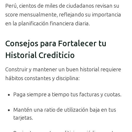
Perú, cientos de miles de ciudadanos revisan su
score mensualmente, reflejando su importancia
en la planificación financiera diaria.
Consejos para Fortalecer tu
Historial Crediticio
Construir y mantener un buen historial requiere
hábitos constantes y disciplina:
Paga siempre a tiempo tus facturas y cuotas.
Mantén una ratio de utilización baja en tus
tarjetas.