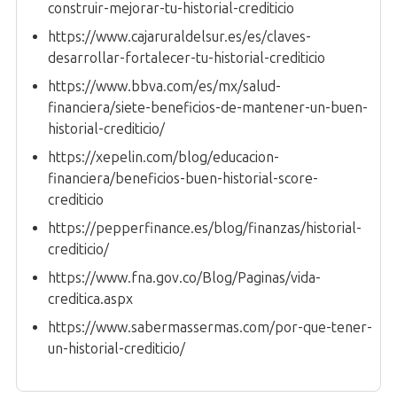
construir-mejorar-tu-historial-crediticio
https://www.cajaruraldelsur.es/es/claves-
desarrollar-fortalecer-tu-historial-crediticio
https://www.bbva.com/es/mx/salud-
financiera/siete-beneficios-de-mantener-un-buen-
historial-crediticio/
https://xepelin.com/blog/educacion-
financiera/beneficios-buen-historial-score-
crediticio
https://pepperfinance.es/blog/finanzas/historial-
crediticio/
https://www.fna.gov.co/Blog/Paginas/vida-
creditica.aspx
https://www.sabermassermas.com/por-que-tener-
un-historial-crediticio/